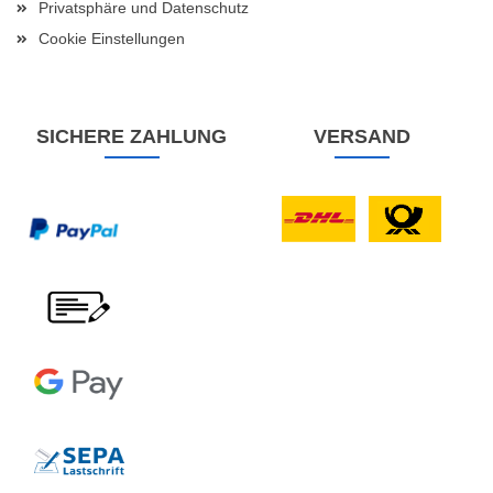
Privatsphäre und Datenschutz
Cookie Einstellungen
SICHERE ZAHLUNG
VERSAND