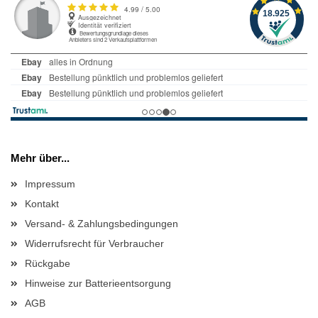
Mehr über...
Impressum
Kontakt
Versand- & Zahlungsbedingungen
Widerrufsrecht für Verbraucher
Rückgabe
Hinweise zur Batterieentsorgung
AGB