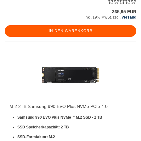
365,95 EUR
inkl. 19% MwSt. zzgl.
Versand
IN DEN WARENKORB
M.2 2TB Samsung 990 EVO Plus NVMe PCIe 4.0
Samsung 990 EVO Plus NVMe™ M.2 SSD - 2 TB
SSD Speicherkapazität: 2 TB
SSD-Formfaktor: M.2