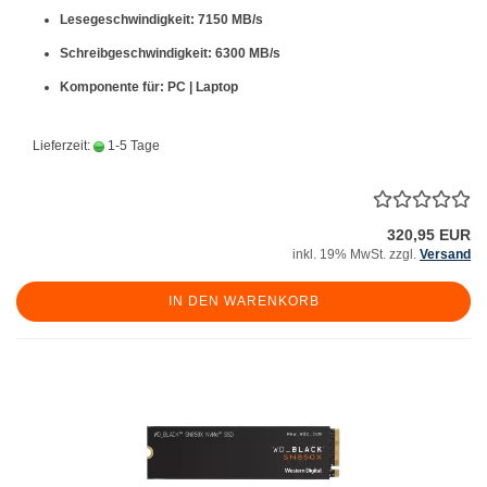
Lesegeschwindigkeit: 7150 MB/s
Schreibgeschwindigkeit: 6300 MB/s
Komponente für: PC | Laptop
Lieferzeit:
1-5 Tage
320,95 EUR
inkl. 19% MwSt. zzgl.
Versand
IN DEN WARENKORB