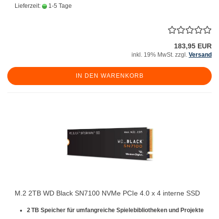
Lieferzeit:
1-5 Tage
183,95 EUR
inkl. 19% MwSt. zzgl.
Versand
IN DEN WARENKORB
M.2 2TB WD Black SN7100 NVMe PCIe 4.0 x 4 interne SSD
2 TB Speicher für umfangreiche Spielebibliotheken und Projekte