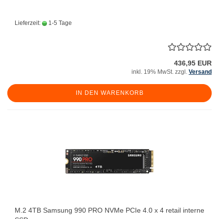
Lieferzeit:
1-5 Tage
436,95 EUR
inkl. 19% MwSt. zzgl.
Versand
IN DEN WARENKORB
M.2 4TB Samsung 990 PRO NVMe PCIe 4.0 x 4 retail interne