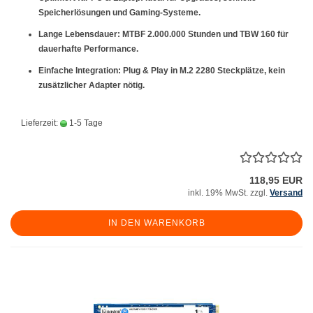
Speicherlösungen und Gaming-Systeme.
Lange Lebensdauer:
MTBF 2.000.000 Stunden und TBW 160 für
dauerhafte Performance.
Einfache Integration:
Plug & Play in M.2 2280 Steckplätze, kein
zusätzlicher Adapter nötig.
Lieferzeit:
1-5 Tage
118,95 EUR
inkl. 19% MwSt. zzgl.
Versand
IN DEN WARENKORB