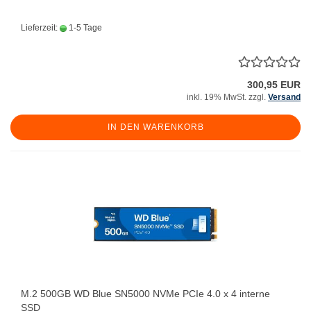
Lieferzeit:
1-5 Tage
300,95 EUR
inkl. 19% MwSt. zzgl.
Versand
IN DEN WARENKORB
M.2 500GB WD Blue SN5000 NVMe PCIe 4.0 x 4 interne
SSD