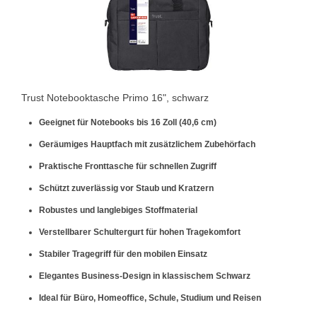
Trust Notebooktasche Primo 16", schwarz
Geeignet für Notebooks bis 16 Zoll (40,6 cm)
Geräumiges Hauptfach mit zusätzlichem Zubehörfach
Praktische Fronttasche für schnellen Zugriff
Schützt zuverlässig vor Staub und Kratzern
Robustes und langlebiges Stoffmaterial
Verstellbarer Schultergurt für hohen Tragekomfort
Stabiler Tragegriff für den mobilen Einsatz
Elegantes Business-Design in klassischem Schwarz
Ideal für Büro, Homeoffice, Schule, Studium und Reisen