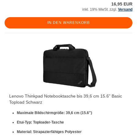
16,95 EUR
inkl. 19% MwSt. zzgl.
Versand
IN DEN WARENKORB
Lenovo Thinkpad Notebooktasche bis 39,6 cm 15.6" Basic
Topload Schwarz
Maximale Bildschirmgröße: 39,6 cm (15.6")
Etui-Typ: Toploader-Tasche
Material: Strapazierfähiges Polyester