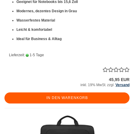
Geeignet für Notebooks bis 15,6 Zoll
Modernes, dezentes Design in Grau
Wasserfestes Material
Leicht & komfortabel
Ideal für Business & Alltag
Lieferzeit:
1-5 Tage
45,95 EUR
inkl. 19% MwSt. zzgl.
Versand
IN DEN WARENKORB