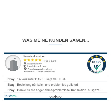
WAS MEINE KUNDEN SAGEN...