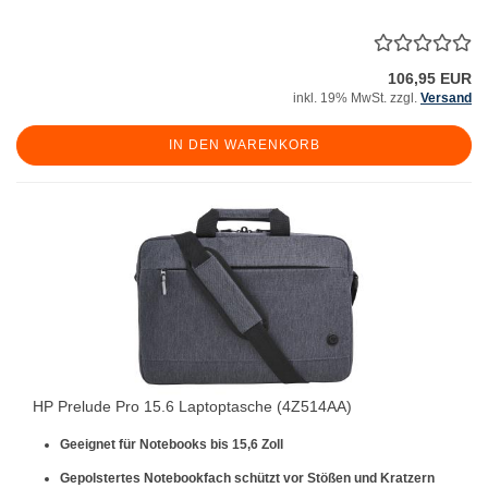
106,95 EUR
inkl. 19% MwSt. zzgl.
Versand
IN DEN WARENKORB
HP Prelude Pro 15.6 Laptoptasche (4Z514AA)
Geeignet für Notebooks bis 15,6 Zoll
Gepolstertes Notebookfach schützt vor Stößen und Kratzern