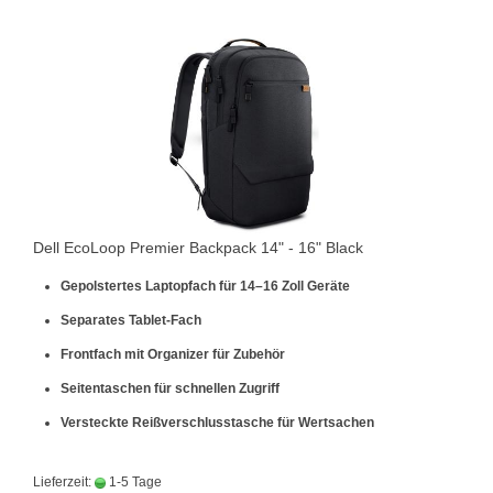
Dell EcoLoop Premier Backpack 14" - 16" Black
Gepolstertes Laptopfach für 14–16 Zoll Geräte
Separates Tablet-Fach
Frontfach mit Organizer für Zubehör
Seitentaschen für schnellen Zugriff
Versteckte Reißverschlusstasche für Wertsachen
Lieferzeit:
1-5 Tage