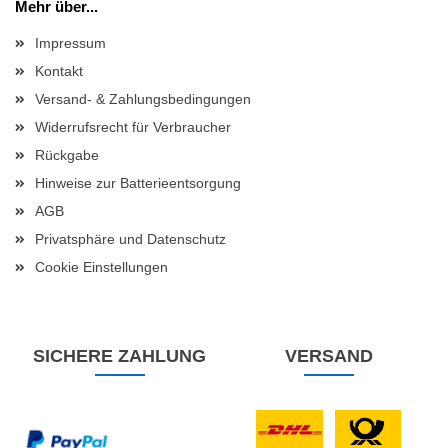
Mehr über...
Impressum
Kontakt
Versand- & Zahlungsbedingungen
Widerrufsrecht für Verbraucher
Rückgabe
Hinweise zur Batterieentsorgung
AGB
Privatsphäre und Datenschutz
Cookie Einstellungen
SICHERE ZAHLUNG
VERSAND