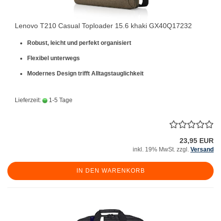
Lenovo T210 Casual Toploader 15.6 khaki GX40Q17232
Robust, leicht und perfekt organisiert
Flexibel unterwegs
Modernes Design trifft Alltagstauglichkeit
Lieferzeit:
1-5 Tage
23,95 EUR
inkl. 19% MwSt. zzgl.
Versand
IN DEN WARENKORB