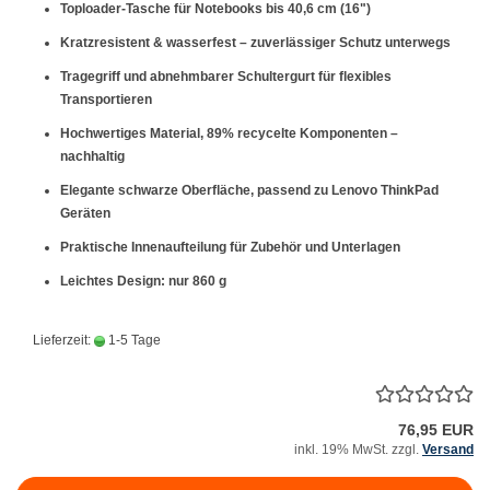
Toploader-Tasche für Notebooks bis 40,6 cm (16")
Kratzresistent & wasserfest – zuverlässiger Schutz unterwegs
Tragegriff und abnehmbarer Schultergurt für flexibles
Transportieren
Hochwertiges Material, 89% recycelte Komponenten –
nachhaltig
Elegante schwarze Oberfläche, passend zu Lenovo ThinkPad
Geräten
Praktische Innenaufteilung für Zubehör und Unterlagen
Leichtes Design: nur 860 g
Lieferzeit:
1-5 Tage
76,95 EUR
inkl. 19% MwSt. zzgl.
Versand