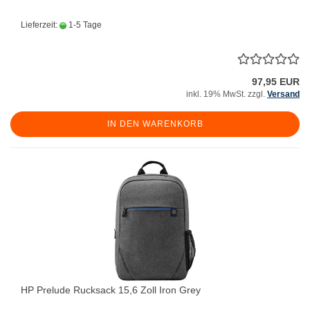
Lieferzeit:
1-5 Tage
97,95 EUR
inkl. 19% MwSt. zzgl.
Versand
IN DEN WARENKORB
HP Prelude Rucksack 15,6 Zoll Iron Grey