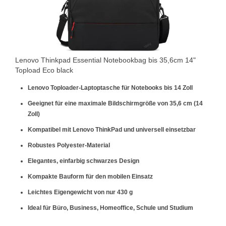
Lenovo Thinkpad Essential Notebookbag bis 35,6cm 14"
Topload Eco black
Lenovo Toploader-Laptoptasche für Notebooks bis 14 Zoll
Geeignet für eine maximale Bildschirmgröße von 35,6 cm (14
Zoll)
Kompatibel mit Lenovo ThinkPad und universell einsetzbar
Robustes Polyester-Material
Elegantes, einfarbig schwarzes Design
Kompakte Bauform für den mobilen Einsatz
Leichtes Eigengewicht von nur 430 g
Ideal für Büro, Business, Homeoffice, Schule und Studium