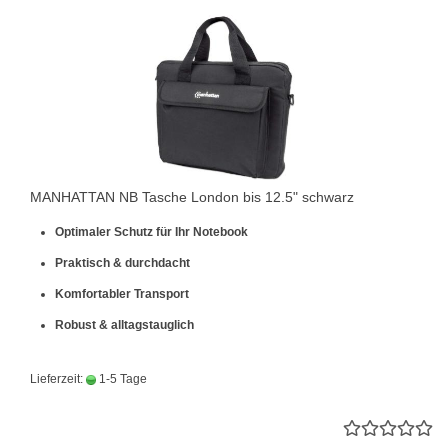
MANHATTAN NB Tasche London bis 12.5" schwarz
Optimaler Schutz für Ihr Notebook
Praktisch & durchdacht
Komfortabler Transport
Robust & alltagstauglich
Lieferzeit:
1-5 Tage