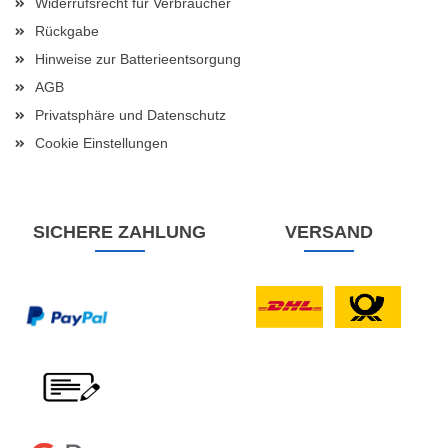
Widerrufsrecht für Verbraucher
Rückgabe
Hinweise zur Batterieentsorgung
AGB
Privatsphäre und Datenschutz
Cookie Einstellungen
SICHERE ZAHLUNG
VERSAND