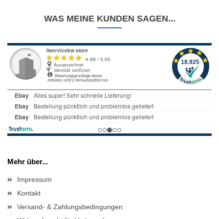
WAS MEINE KUNDEN SAGEN...
Mehr über...
Impressum
Kontakt
Versand- & Zahlungsbedingungen