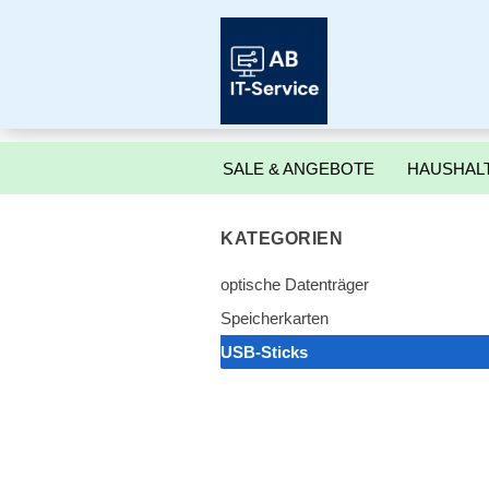
SALE & ANGEBOTE
HAUSHALT
KATEGORIEN
optische Datenträger
Speicherkarten
USB-Sticks