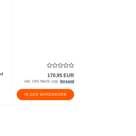
nd
170,95 EUR
inkl. 19% MwSt. zzgl.
Versand
IN DEN WARENKORB