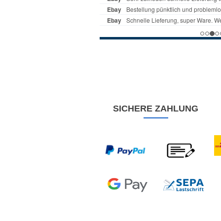
SICHERE ZAHLUNG