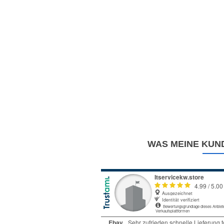
WAS MEINE KUND