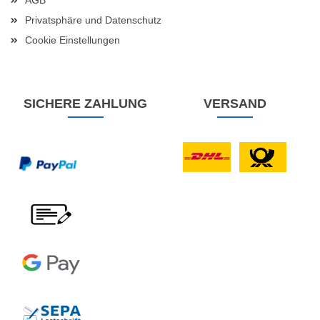
AGB
Privatsphäre und Datenschutz
Cookie Einstellungen
SICHERE ZAHLUNG
VERSAND