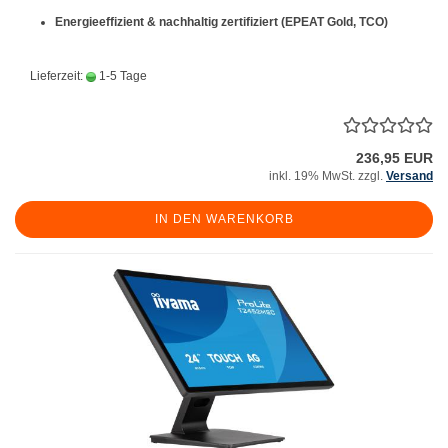
Energieeffizient & nachhaltig zertifiziert (EPEAT Gold, TCO)
Lieferzeit:
1-5 Tage
236,95 EUR
inkl. 19% MwSt. zzgl.
Versand
IN DEN WARENKORB