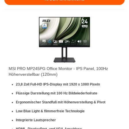
MSI PRO MP245PG Office Monitor - IPS Panel, 100Hz
Höhenverstellbar (120mm)
23,8 Zoll Full-HD IPS-Display mit 1920 x 1080 Pixeln
Flüssige Darstellung mit 100 Hz Bildwiederholrate
Ergonomischer Standfuß mit Höhenverstellung & Pivot
Low Blue Light & flimmerfreie Technologie
Integrierte Lautsprecher