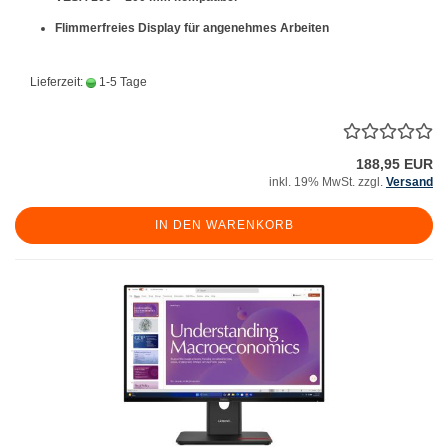
Flimmerfreies Display für angenehmes Arbeiten
Lieferzeit:
1-5 Tage
188,95 EUR
inkl. 19% MwSt. zzgl.
Versand
IN DEN WARENKORB