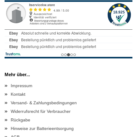
Mehr über...
Impressum
Kontakt
Versand- & Zahlungsbedingungen
Widerrufsrecht für Verbraucher
Rückgabe
Hinweise zur Batterieentsorgung