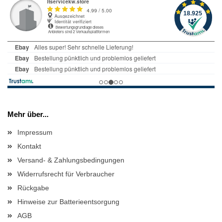
Mehr über...
Impressum
Kontakt
Versand- & Zahlungsbedingungen
Widerrufsrecht für Verbraucher
Rückgabe
Hinweise zur Batterieentsorgung
AGB