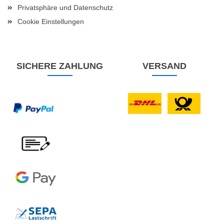
Privatsphäre und Datenschutz
Cookie Einstellungen
SICHERE ZAHLUNG
VERSAND