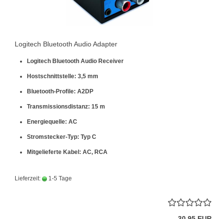
Logitech Bluetooth Audio Adapter
Logitech Bluetooth Audio Receiver
Hostschnittstelle: 3,5 mm
Bluetooth-Profile: A2DP
Transmissionsdistanz: 15 m
Energiequelle: AC
Stromstecker-Typ: Typ C
Mitgelieferte Kabel: AC, RCA
Lieferzeit:
1-5 Tage
30,95 EUR