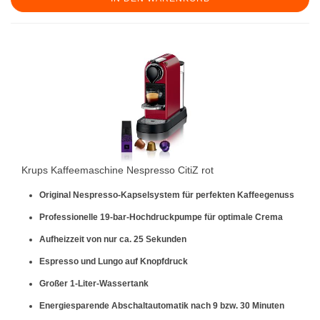
Krups Kaffeemaschine Nespresso CitiZ rot
Original Nespresso-Kapselsystem für perfekten Kaffeegenuss
Professionelle 19-bar-Hochdruckpumpe für optimale Crema
Aufheizzeit von nur ca. 25 Sekunden
Espresso und Lungo auf Knopfdruck
Großer 1-Liter-Wassertank
Energiesparende Abschaltautomatik nach 9 bzw. 30 Minuten