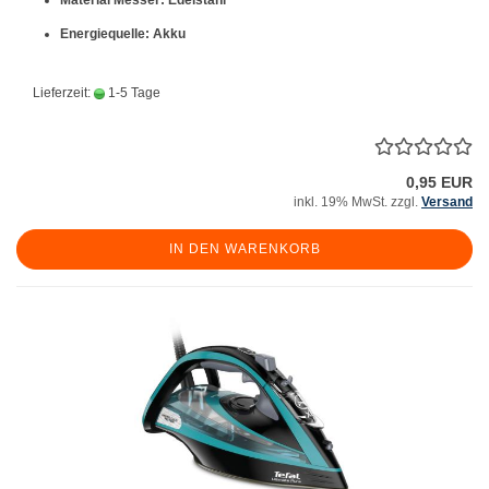
Material Messer: Edelstahl
Energiequelle: Akku
Lieferzeit:
1-5 Tage
0,95 EUR
inkl. 19% MwSt. zzgl.
Versand
IN DEN WARENKORB