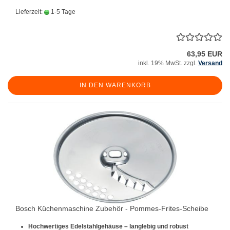
Lieferzeit:
1-5 Tage
63,95 EUR
inkl. 19% MwSt. zzgl.
Versand
IN DEN WARENKORB
Bosch Küchenmaschine Zubehör - Pommes-Frites-Scheibe
Hochwertiges Edelstahlgehäuse – langlebig und robust