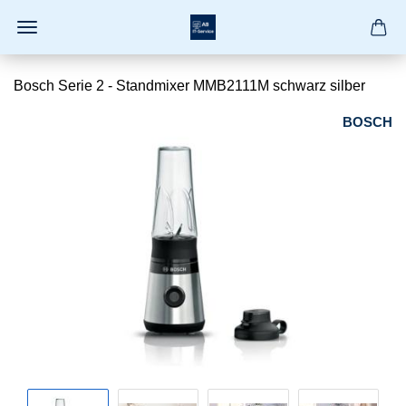
Bosch Serie 2 - Standmixer MMB2111M schwarz silber
BOSCH