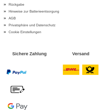
Rückgabe
Hinweise zur Batterieentsorgung
AGB
Privatsphäre und Datenschutz
Cookie Einstellungen
Sichere Zahlung
Versand