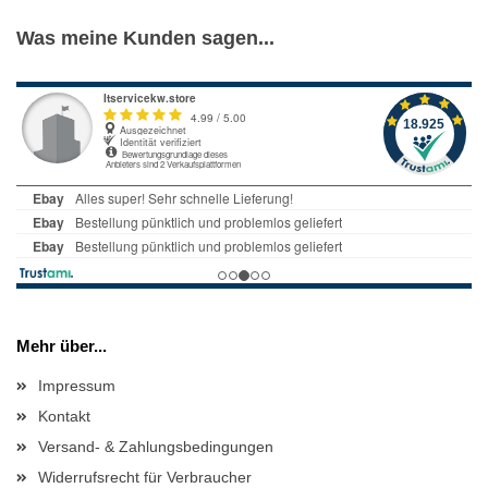
Was meine Kunden sagen...
Mehr über...
Impressum
Kontakt
Versand- & Zahlungsbedingungen
Widerrufsrecht für Verbraucher