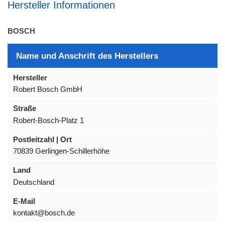
Hersteller Informationen
BOSCH
Name und Anschrift des Herstellers
Hersteller
Robert Bosch GmbH
Straße
Robert-Bosch-Platz 1
Postleitzahl | Ort
70839 Gerlingen-Schillerhöhe
Land
Deutschland
E-Mail
kontakt@bosch.de