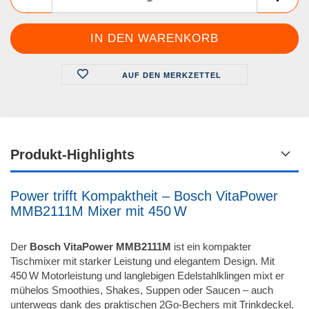
AUF DEN MERKZETTEL
Produkt-Highlights
Power trifft Kompaktheit – Bosch VitaPower
MMB2111M Mixer mit 450 W
Der
Bosch VitaPower MMB2111M
ist ein kompakter
Tischmixer mit starker Leistung und elegantem Design. Mit
450 W Motorleistung und langlebigen Edelstahlklingen mixt er
mühelos Smoothies, Shakes, Suppen oder Saucen – auch
unterwegs dank des praktischen 2Go-Bechers mit Trinkdeckel.