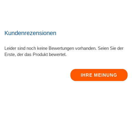
Kundenrezensionen
Leider sind noch keine Bewertungen vorhanden. Seien Sie der
Erste, der das Produkt bewertet.
IHRE MEINUNG