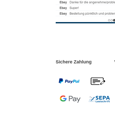
Sichere Zahlung