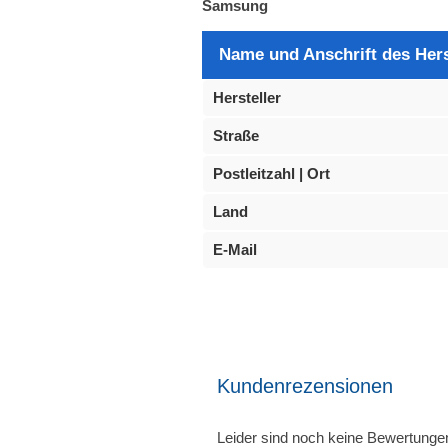
Samsung
Name und Anschrift des Hers
Hersteller
Straße
Postleitzahl | Ort
Land
E-Mail
Kundenrezensionen
Leider sind noch keine Bewertunge