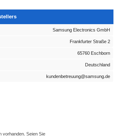
tellers
Samsung Electronics GmbH
Frankfurter Straße 2
65760 Eschborn
Deutschland
kundenbetreuung@samsung.de
n vorhanden. Seien Sie