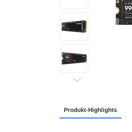
Produkt-Highlights