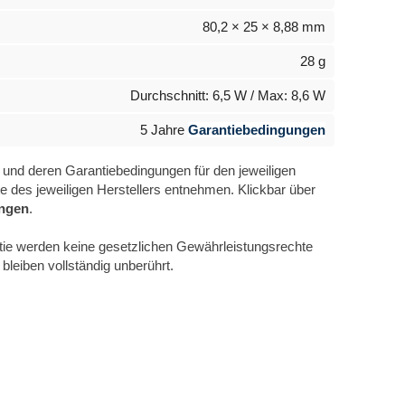
80,2 × 25 × 8,88 mm
28 g
Durchschnitt: 6,5 W / Max: 8,6 W
5 Jahre
Garantiebedingungen
und deren Garantiebedingungen für den jeweiligen
e des jeweiligen Herstellers entnehmen. Klickbar über
ngen
.
ntie werden keine gesetzlichen Gewährleistungsrechte
leiben vollständig unberührt.