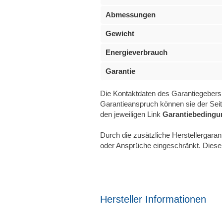
Abmessungen
Gewicht
Energieverbrauch
Garantie
Die Kontaktdaten des Garantiegebers 
Garantieanspruch können sie der Seit
den jeweiligen Link
Garantiebedingu
Durch die zusätzliche Herstellergara
oder Ansprüche eingeschränkt. Diese b
Hersteller Informationen