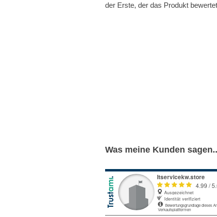
der Erste, der das Produkt bewertet
Was meine Kunden sagen..