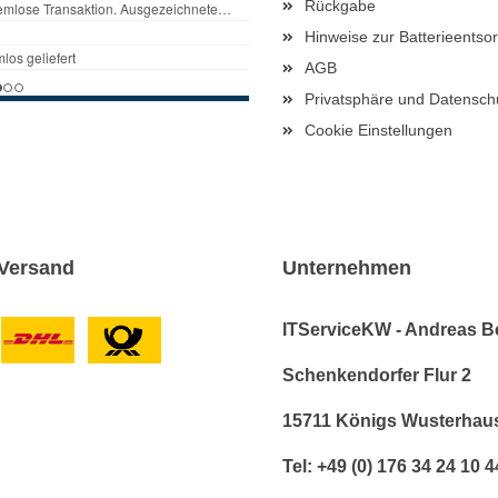
Rückgabe
Hinweise zur Batterieentso
AGB
Privatsphäre und Datensch
Cookie Einstellungen
Versand
Unternehmen
ITServiceKW - Andreas B
Schenkendorfer Flur 2
15711 Königs Wusterhau
Tel: +49 (0) 176 34 24 10 4