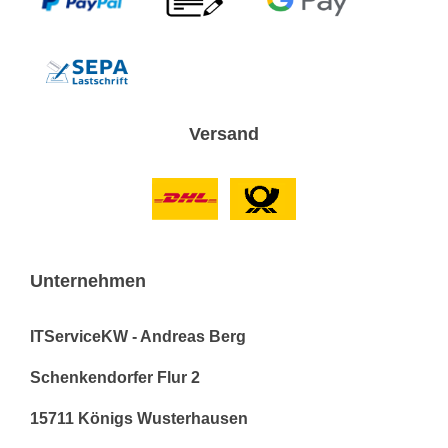
Versand
Unternehmen
ITServiceKW - Andreas Berg
Schenkendorfer Flur 2
15711 Königs Wusterhausen