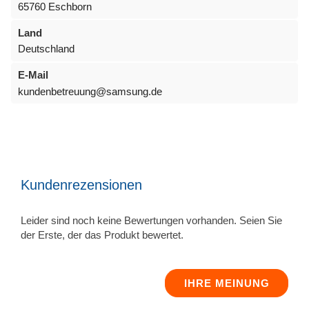
65760 Eschborn
Land
Deutschland
E-Mail
kundenbetreuung@samsung.de
Kundenrezensionen
Leider sind noch keine Bewertungen vorhanden. Seien Sie
der Erste, der das Produkt bewertet.
IHRE MEINUNG