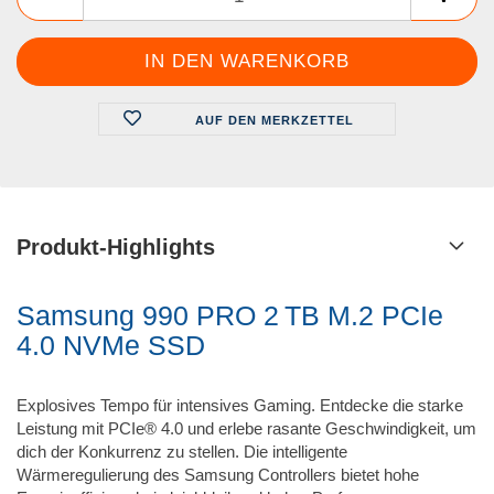
AUF DEN MERKZETTEL
Produkt-Highlights
Samsung 990 PRO 2 TB M.2 PCIe
4.0 NVMe SSD
Explosives Tempo für intensives Gaming. Entdecke die starke
Leistung mit PCIe® 4.0 und erlebe rasante Geschwindigkeit, um
dich der Konkurrenz zu stellen. Die intelligente
Wärmeregulierung des Samsung Controllers bietet hohe