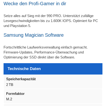
Wecke den Profi-Gamer in dir
Setze alles auf Sieg mit der 990 PRO. Unterstützt zufällige
Lesegeschwindigkeiten bis zu 1.600K IOPS. Optimiert für PC
und Playstation 5.
Samsung Magician Software
Fortschrittliche Laufwerksverwaltung einfach gemacht.
Firmware-Updates, Performance-Überwachung und
Optimierung der SSD direkt über die Software.
Technische Daten
Speicherkapazität
2 TB
Formfaktor
M.2