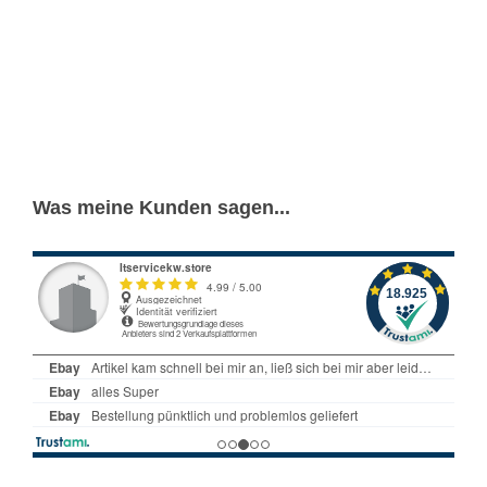
Was meine Kunden sagen...