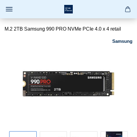
M.2 2TB Samsung 990 PRO NVMe PCIe 4.0 x 4 retail
Samsung