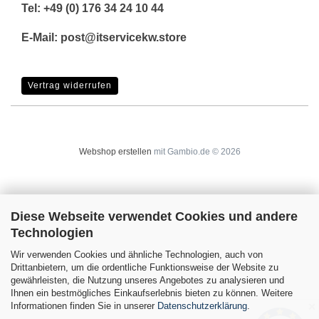
Tel: +49 (0) 176 34 24 10 44
E-Mail: post@itservicekw.store
Vertrag widerrufen
Webshop erstellen
mit Gambio.de © 2026
Diese Webseite verwendet Cookies und andere
Technologien
Wir verwenden Cookies und ähnliche Technologien, auch von
Drittanbietern, um die ordentliche Funktionsweise der Website zu
gewährleisten, die Nutzung unseres Angebotes zu analysieren und
Ihnen ein bestmögliches Einkaufserlebnis bieten zu können. Weitere
Informationen finden Sie in unserer
Datenschutzerklärung
.
✕