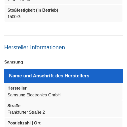
Stoßfestigkeit (in Betrieb)
1500 G
Hersteller Informationen
Samsung
Name und Anschrift des Herstellers
Hersteller
Samsung Electronics GmbH
Straße
Frankfurter Straße 2
Postleitzahl | Ort