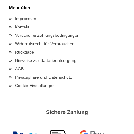
Mehr über...
Impressum
Kontakt
Versand- & Zahlungsbedingungen
Widerrufsrecht für Verbraucher
Rückgabe
Hinweise zur Batterieentsorgung
AGB
Privatsphäre und Datenschutz
Cookie Einstellungen
Sichere Zahlung