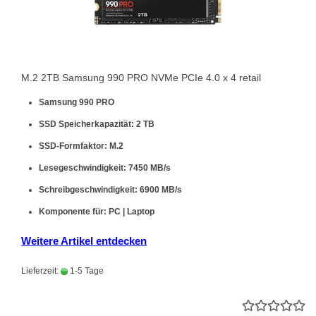
M.2 2TB Samsung 990 PRO NVMe PCIe 4.0 x 4 retail
Samsung 990 PRO
SSD Speicherkapazität: 2 TB
SSD-Formfaktor: M.2
Lesegeschwindigkeit: 7450 MB/s
Schreibgeschwindigkeit: 6900 MB/s
Komponente für: PC | Laptop
Weitere Artikel entdecken
Lieferzeit:
1-5 Tage