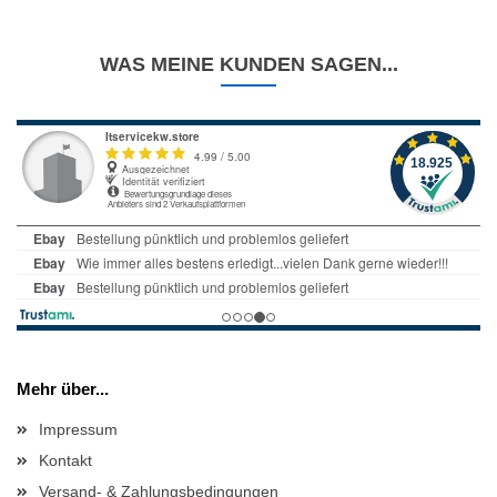
WAS MEINE KUNDEN SAGEN...
Mehr über...
Impressum
Kontakt
Versand- & Zahlungsbedingungen