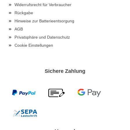
Widerrufsrecht für Verbraucher
Rückgabe
Hinweise zur Batterieentsorgung
AGB
Privatsphäre und Datenschutz
Cookie Einstellungen
Sichere Zahlung