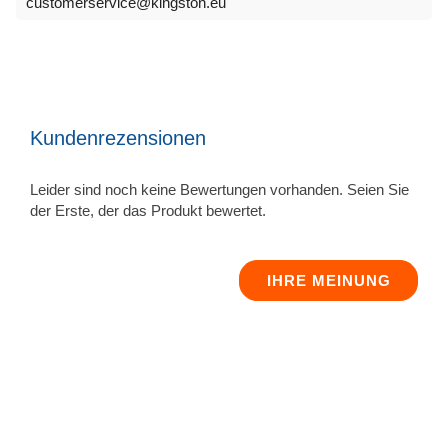
customerservice@kingston.eu
Kundenrezensionen
Leider sind noch keine Bewertungen vorhanden. Seien Sie
der Erste, der das Produkt bewertet.
IHRE MEINUNG