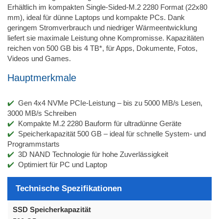
Erhältlich im kompakten Single-Sided-M.2 2280 Format (22x80
mm), ideal für dünne Laptops und kompakte PCs. Dank
geringem Stromverbrauch und niedriger Wärmeentwicklung
liefert sie maximale Leistung ohne Kompromisse. Kapazitäten
reichen von 500 GB bis 4 TB*, für Apps, Dokumente, Fotos,
Videos und Games.
Hauptmerkmale
Gen 4x4 NVMe PCIe-Leistung – bis zu 5000 MB/s Lesen,
3000 MB/s Schreiben
Kompakte M.2 2280 Bauform für ultradünne Geräte
Speicherkapazität 500 GB – ideal für schnelle System- und
Programmstarts
3D NAND Technologie für hohe Zuverlässigkeit
Optimiert für PC und Laptop
Technische Spezifikationen
SSD Speicherkapazität