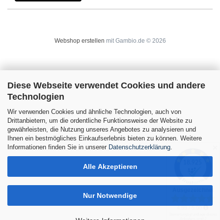
Webshop erstellen
mit Gambio.de © 2026
Diese Webseite verwendet Cookies und andere
Technologien
Wir verwenden Cookies und ähnliche Technologien, auch von
Drittanbietern, um die ordentliche Funktionsweise der Website zu
gewährleisten, die Nutzung unseres Angebotes zu analysieren und
Ihnen ein bestmögliches Einkaufserlebnis bieten zu können. Weitere
Informationen finden Sie in unserer
Datenschutzerklärung
.
✕
Alle Akzeptieren
Nur Notwendige