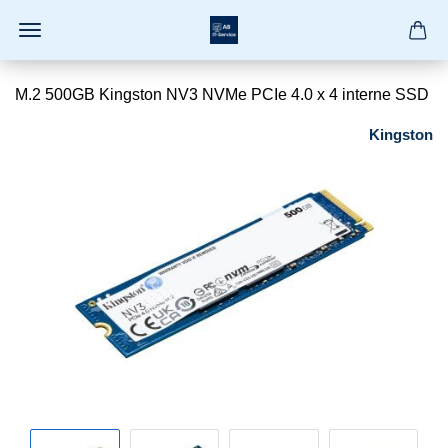
M.2 500GB Kingston NV3 NVMe PCIe 4.0 x 4 interne SSD
Kingston