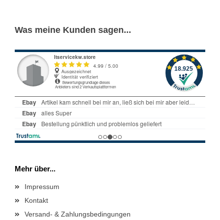
Was meine Kunden sagen...
Mehr über...
Impressum
Kontakt
Versand- & Zahlungsbedingungen