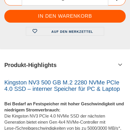
AUF DEN MERKZETTEL
Produkt-Highlights
Kingston NV3 500 GB M.2 2280 NVMe PCIe
4.0 SSD – interner Speicher für PC & Laptop
Bei Bedarf an Festspeicher mit hoher Geschwindigkeit und
niedrigem Stromverbrauch:
Die Kingston NV3 PCIe 4.0 NVMe SSD der nächsten
Generation bietet einen Gen 4x4 NVMe-Controller mit
Lese-/Schreibgeschwindigkeiten von bis zu 5000/3000 MB/s*.