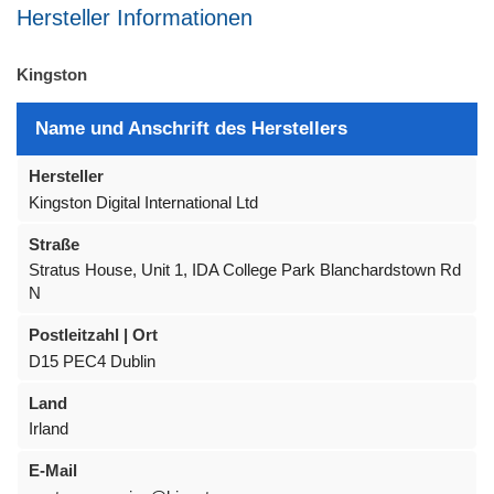
Hersteller Informationen
Kingston
Name und Anschrift des Herstellers
Hersteller
Kingston Digital International Ltd
Straße
Stratus House, Unit 1, IDA College Park Blanchardstown Rd
N
Postleitzahl | Ort
D15 PEC4 Dublin
Land
Irland
E-Mail