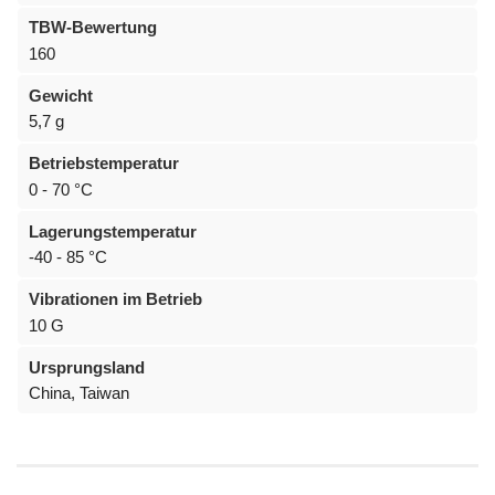
TBW-Bewertung
160
Gewicht
5,7 g
Betriebstemperatur
0 - 70 °C
Lagerungstemperatur
-40 - 85 °C
Vibrationen im Betrieb
10 G
Ursprungsland
China, Taiwan