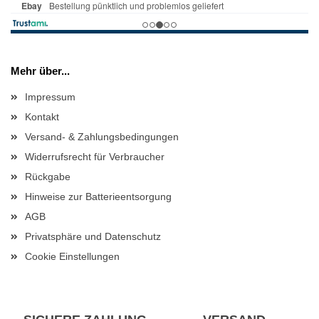
Mehr über...
Impressum
Kontakt
Versand- & Zahlungsbedingungen
Widerrufsrecht für Verbraucher
Rückgabe
Hinweise zur Batterieentsorgung
AGB
Privatsphäre und Datenschutz
Cookie Einstellungen