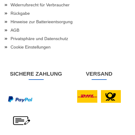
Widerrufsrecht für Verbraucher
Rückgabe
Hinweise zur Batterieentsorgung
AGB
Privatsphäre und Datenschutz
Cookie Einstellungen
SICHERE ZAHLUNG
VERSAND