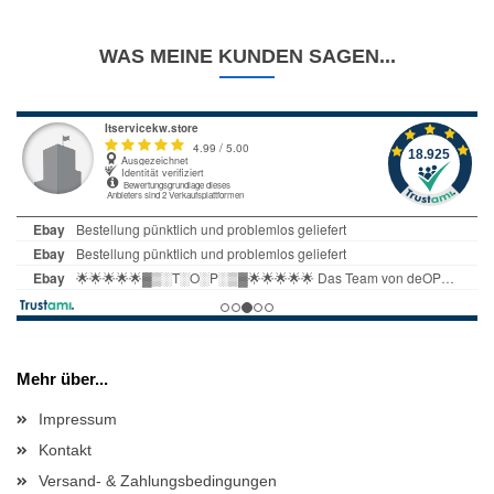
WAS MEINE KUNDEN SAGEN...
Mehr über...
Impressum
Kontakt
Versand- & Zahlungsbedingungen