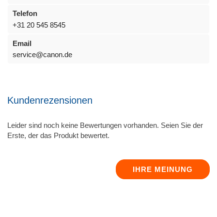
Telefon
+31 20 545 8545
Email
service@canon.de
Kundenrezensionen
Leider sind noch keine Bewertungen vorhanden. Seien Sie der
Erste, der das Produkt bewertet.
IHRE MEINUNG