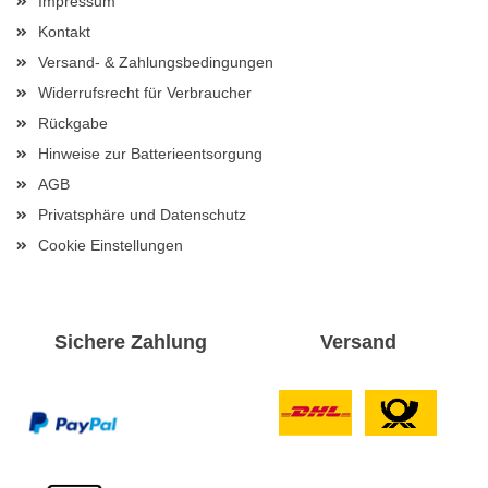
Impressum
Kontakt
Versand- & Zahlungsbedingungen
Widerrufsrecht für Verbraucher
Rückgabe
Hinweise zur Batterieentsorgung
AGB
Privatsphäre und Datenschutz
Cookie Einstellungen
Sichere Zahlung
Versand