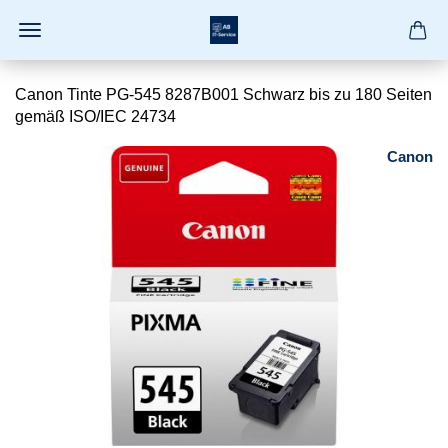
Canon Tinte PG-545 8287B001 Schwarz bis zu 180 Seiten
gemäß ISO/IEC 24734
Canon