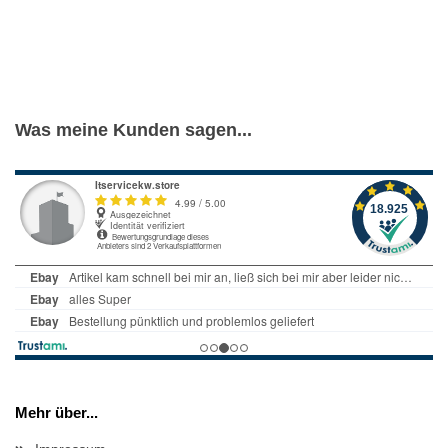
Was meine Kunden sagen...
Mehr über...