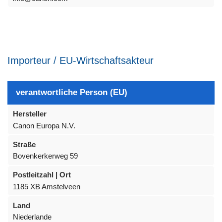
Importeur / EU-Wirtschaftsakteur
verantwortliche Person (EU)
Hersteller
Canon Europa N.V.
Straße
Bovenkerkerweg 59
Postleitzahl | Ort
1185 XB Amstelveen
Land
Niederlande