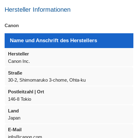
Hersteller Informationen
Canon
Name und Anschrift des Herstellers
Hersteller
Canon Inc.
Straße
30-2, Shimomaruko 3-chome, Ohta-ku
Postleitzahl | Ort
146-8 Tokio
Land
Japan
E-Mail
info@canon.com