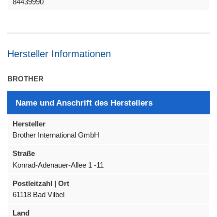
84439990
Hersteller Informationen
BROTHER
Name und Anschrift des Herstellers
Hersteller
Brother International GmbH
Straße
Konrad-Adenauer-Allee 1 -11
Postleitzahl | Ort
61118 Bad Vilbel
Land