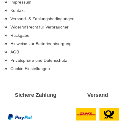
Impressum
Kontakt
Versand- & Zahlungsbedingungen
Widerrufsrecht für Verbraucher
Rückgabe
Hinweise zur Batterieentsorgung
AGB
Privatsphäre und Datenschutz
Cookie Einstellungen
Sichere Zahlung
Versand