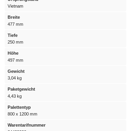
Vietnam
Breite
477 mm
Tiefe
250 mm
Höhe
497 mm
Gewicht
3,04 kg
Paketgewicht
4,43 kg
Palettentyp
800 x 1200 mm
Warentarifnummer