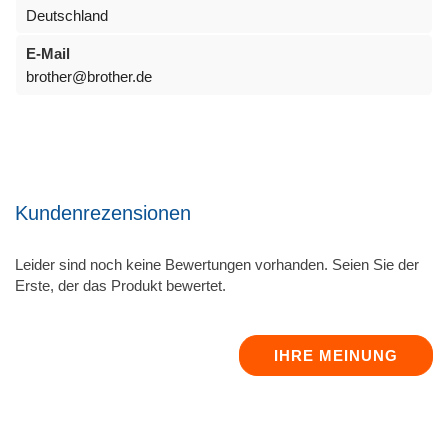
Deutschland
E-Mail
brother@brother.de
Kundenrezensionen
Leider sind noch keine Bewertungen vorhanden. Seien Sie der
Erste, der das Produkt bewertet.
IHRE MEINUNG