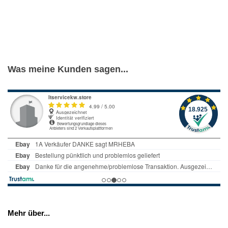
Was meine Kunden sagen...
Mehr über...