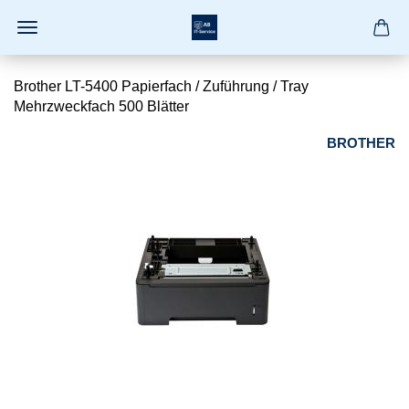
Brother LT-5400 Papierfach / Zuführung / Tray
Mehrzweckfach 500 Blätter
BROTHER