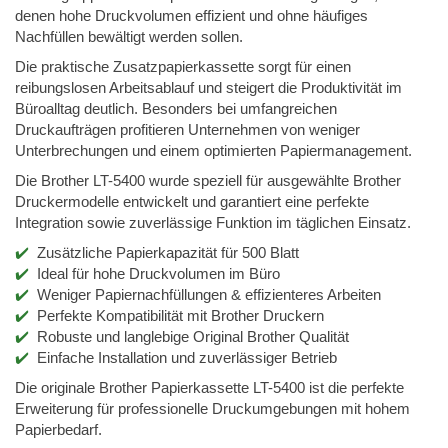
denen hohe Druckvolumen effizient und ohne häufiges
Nachfüllen bewältigt werden sollen.
Die praktische Zusatzpapierkassette sorgt für einen
reibungslosen Arbeitsablauf und steigert die Produktivität im
Büroalltag deutlich. Besonders bei umfangreichen
Druckaufträgen profitieren Unternehmen von weniger
Unterbrechungen und einem optimierten Papiermanagement.
Die Brother LT-5400 wurde speziell für ausgewählte Brother
Druckermodelle entwickelt und garantiert eine perfekte
Integration sowie zuverlässige Funktion im täglichen Einsatz.
Zusätzliche Papierkapazität für 500 Blatt
Ideal für hohe Druckvolumen im Büro
Weniger Papiernachfüllungen & effizienteres Arbeiten
Perfekte Kompatibilität mit Brother Druckern
Robuste und langlebige Original Brother Qualität
Einfache Installation und zuverlässiger Betrieb
Die originale Brother Papierkassette LT-5400 ist die perfekte
Erweiterung für professionelle Druckumgebungen mit hohem
Papierbedarf.