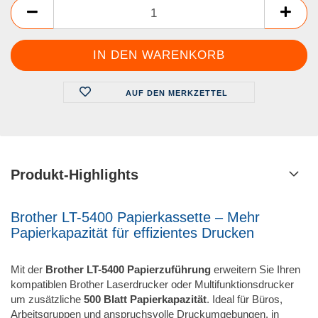
AUF DEN MERKZETTEL
Produkt-Highlights
Brother LT-5400 Papierkassette – Mehr
Papierkapazität für effizientes Drucken
Mit der
Brother LT-5400 Papierzuführung
erweitern Sie Ihren
kompatiblen Brother Laserdrucker oder Multifunktionsdrucker
um zusätzliche
500 Blatt Papierkapazität
. Ideal für Büros,
Arbeitsgruppen und anspruchsvolle Druckumgebungen, in