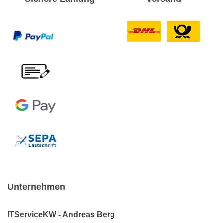
Unternehmen
ITServiceKW - Andreas Berg