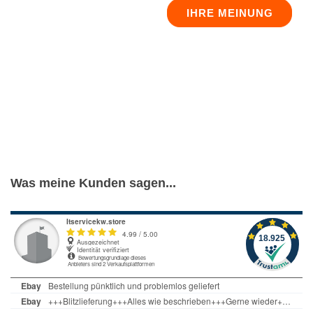
IHRE MEINUNG
Was meine Kunden sagen...