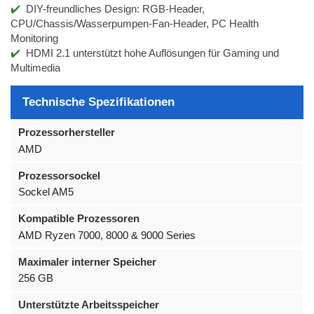
DIY-freundliches Design: RGB-Header,
CPU/Chassis/Wasserpumpen-Fan-Header, PC Health
Monitoring
HDMI 2.1 unterstützt hohe Auflösungen für Gaming und
Multimedia
Technische Spezifikationen
Prozessorhersteller
AMD
Prozessorsockel
Sockel AM5
Kompatible Prozessoren
AMD Ryzen 7000, 8000 & 9000 Series
Maximaler interner Speicher
256 GB
Unterstützte Arbeitsspeicher