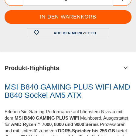
AUF DEN MERKZETTEL
Produkt-Highlights
MSI B840 GAMING PLUS WIFI AMD
B840 Sockel AM5 ATX
Erleben Sie Gaming-Performance auf höchstem Niveau mit
dem
MSI B840 GAMING PLUS WIFI
Mainboard. Ausgestattet
für
AMD Ryzen™ 7000, 8000 und 9000 Series
Prozessoren
und mit Unterstützung von
DDR5-Speicher bis 256 GB
bietet