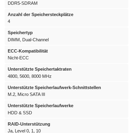
DDR5-SDRAM
Anzahl der Speichersteckplätze
4
Speichertyp
DIMM, Dual-Channel
ECC-Kompatibilität
Nicht-ECC
Unterstützte Speichertaktraten
4800, 5600, 8000 MHz
Unterstützte Speicherlaufwerk-Schnittstellen
M.2, Micro SATA III
Unterstützte Speicherlaufwerke
HDD & SSD
RAID-Unterstützung
Ja, Level 0, 1, 10