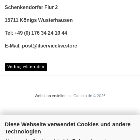
Schenkendorfer Flur 2
15711 Königs Wusterhausen
Tel: +49 (0) 176 34 24 10 44
E-Mail: post@itservicekw.store
Vertrag widerrufen
Webshop erstellen
mit Gambio.de © 2026
Diese Webseite verwendet Cookies und andere
Technologien