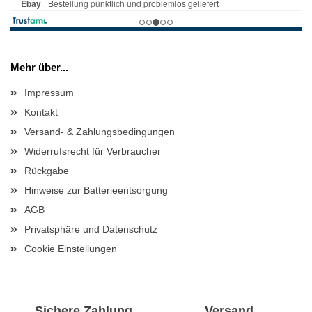
Mehr über...
Impressum
Kontakt
Versand- & Zahlungsbedingungen
Widerrufsrecht für Verbraucher
Rückgabe
Hinweise zur Batterieentsorgung
AGB
Privatsphäre und Datenschutz
Cookie Einstellungen
Sichere Zahlung
Versand