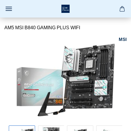
AM5 MSI B840 GAMING PLUS WIFI
MSI