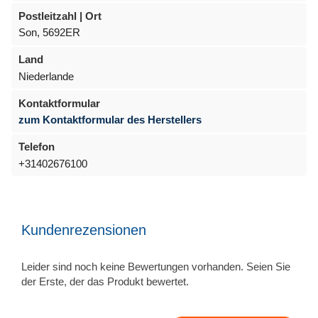
Postleitzahl | Ort
Son, 5692ER
Land
Niederlande
Kontaktformular
zum Kontaktformular des Herstellers
Telefon
+31402676100
Kundenrezensionen
Leider sind noch keine Bewertungen vorhanden. Seien Sie
der Erste, der das Produkt bewertet.