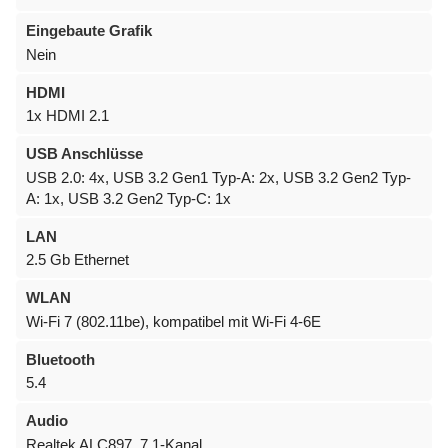
Eingebaute Grafik
Nein
HDMI
1x HDMI 2.1
USB Anschlüsse
USB 2.0: 4x, USB 3.2 Gen1 Typ-A: 2x, USB 3.2 Gen2 Typ-
A: 1x, USB 3.2 Gen2 Typ-C: 1x
LAN
2.5 Gb Ethernet
WLAN
Wi-Fi 7 (802.11be), kompatibel mit Wi-Fi 4-6E
Bluetooth
5.4
Audio
Realtek ALC897, 7.1-Kanal