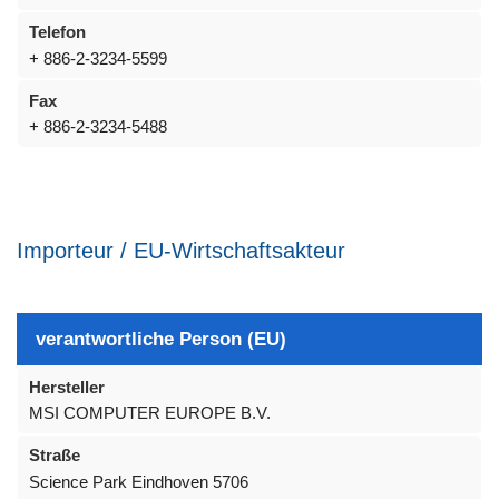
Telefon
+ 886-2-3234-5599
Fax
+ 886-2-3234-5488
Importeur / EU-Wirtschaftsakteur
verantwortliche Person (EU)
Hersteller
MSI COMPUTER EUROPE B.V.
Straße
Science Park Eindhoven 5706