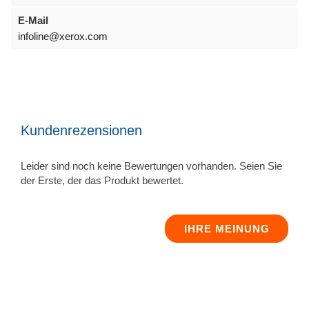
E-Mail
infoline@xerox.com
Kundenrezensionen
Leider sind noch keine Bewertungen vorhanden. Seien Sie
der Erste, der das Produkt bewertet.
IHRE MEINUNG