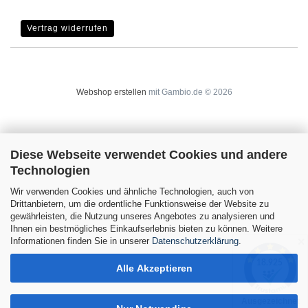
Vertrag widerrufen
Webshop erstellen
mit Gambio.de © 2026
Diese Webseite verwendet Cookies und andere
Technologien
Wir verwenden Cookies und ähnliche Technologien, auch von
Drittanbietern, um die ordentliche Funktionsweise der Website zu
gewährleisten, die Nutzung unseres Angebotes zu analysieren und
Ihnen ein bestmögliches Einkaufserlebnis bieten zu können. Weitere
Informationen finden Sie in unserer
Datenschutzerklärung
.
✕
Alle Akzeptieren