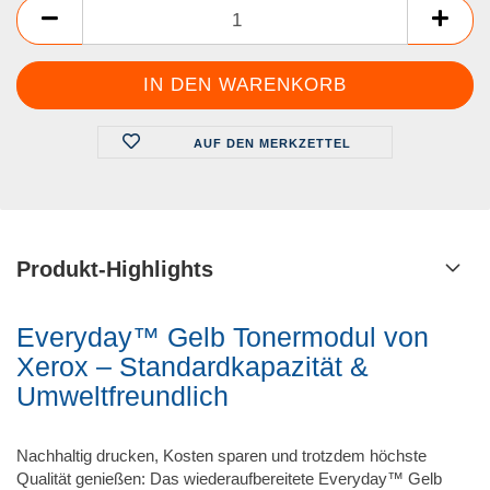
AUF DEN MERKZETTEL
Produkt-Highlights
Everyday™ Gelb Tonermodul von
Xerox – Standardkapazität &
Umweltfreundlich
Nachhaltig drucken, Kosten sparen und trotzdem höchste
Qualität genießen: Das wiederaufbereitete Everyday™ Gelb