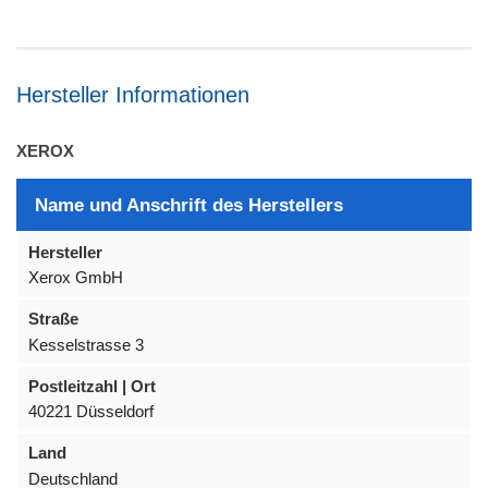
Hersteller Informationen
XEROX
Name und Anschrift des Herstellers
Hersteller
Xerox GmbH
Straße
Kesselstrasse 3
Postleitzahl | Ort
40221 Düsseldorf
Land
Deutschland