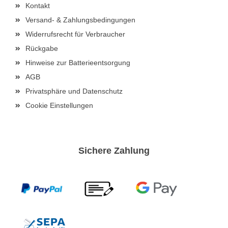
Kontakt
Versand- & Zahlungsbedingungen
Widerrufsrecht für Verbraucher
Rückgabe
Hinweise zur Batterieentsorgung
AGB
Privatsphäre und Datenschutz
Cookie Einstellungen
Sichere Zahlung