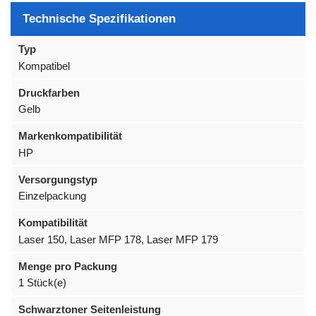
Technische Spezifikationen
Typ
Kompatibel
Druckfarben
Gelb
Markenkompatibilität
HP
Versorgungstyp
Einzelpackung
Kompatibilität
Laser 150, Laser MFP 178, Laser MFP 179
Menge pro Packung
1 Stück(e)
Schwarztoner Seitenleistung