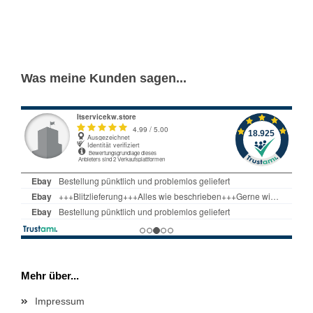
Was meine Kunden sagen...
Mehr über...
Impressum