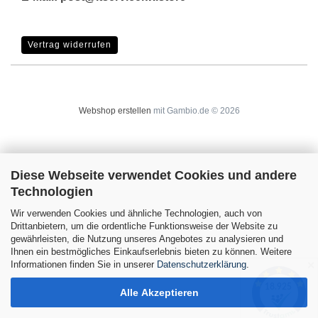
Vertrag widerrufen
Webshop erstellen
mit Gambio.de © 2026
Diese Webseite verwendet Cookies und andere
Technologien
Wir verwenden Cookies und ähnliche Technologien, auch von
Drittanbietern, um die ordentliche Funktionsweise der Website zu
gewährleisten, die Nutzung unseres Angebotes zu analysieren und
Ihnen ein bestmögliches Einkaufserlebnis bieten zu können. Weitere
Informationen finden Sie in unserer
Datenschutzerklärung
.
✕
Alle Akzeptieren