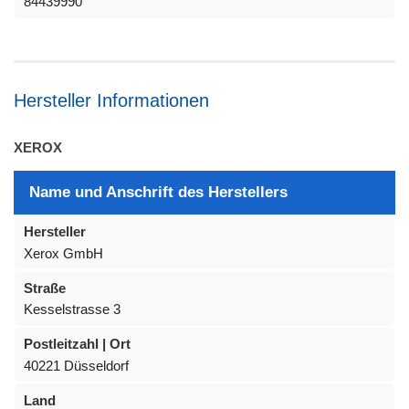
84439990
Hersteller Informationen
XEROX
Name und Anschrift des Herstellers
Hersteller
Xerox GmbH
Straße
Kesselstrasse 3
Postleitzahl | Ort
40221 Düsseldorf
Land