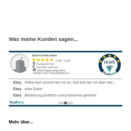
Was meine Kunden sagen...
Mehr über...