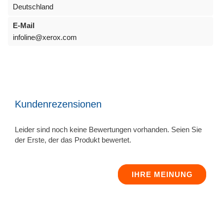
Deutschland
E-Mail
infoline@xerox.com
Kundenrezensionen
Leider sind noch keine Bewertungen vorhanden. Seien Sie
der Erste, der das Produkt bewertet.
IHRE MEINUNG