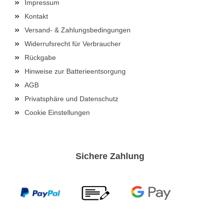
Impressum
Kontakt
Versand- & Zahlungsbedingungen
Widerrufsrecht für Verbraucher
Rückgabe
Hinweise zur Batterieentsorgung
AGB
Privatsphäre und Datenschutz
Cookie Einstellungen
Sichere Zahlung