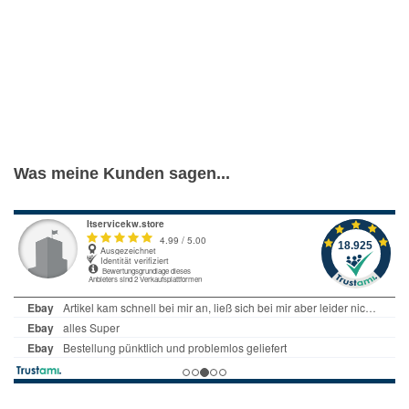
Was meine Kunden sagen...