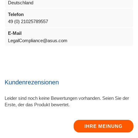
Deutschland
Telefon
49 (0) 21025789557
E-Mail
LegalCompliance@asus.com
Kundenrezensionen
Leider sind noch keine Bewertungen vorhanden. Seien Sie der
Erste, der das Produkt bewertet.
IHRE MEINUNG