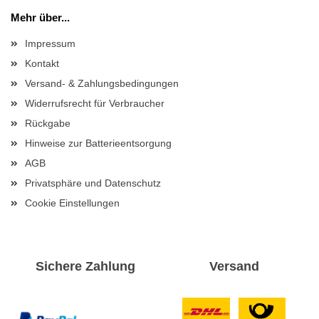
Mehr über...
Impressum
Kontakt
Versand- & Zahlungsbedingungen
Widerrufsrecht für Verbraucher
Rückgabe
Hinweise zur Batterieentsorgung
AGB
Privatsphäre und Datenschutz
Cookie Einstellungen
Sichere Zahlung
Versand