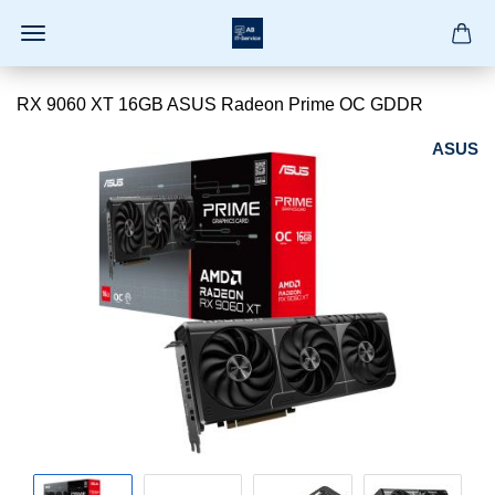
RX 9060 XT 16GB ASUS Radeon Prime OC GDDR
ASUS