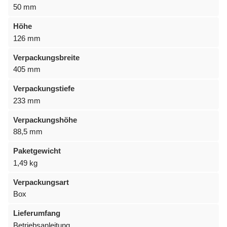
50 mm
Höhe
126 mm
Verpackungsbreite
405 mm
Verpackungstiefe
233 mm
Verpackungshöhe
88,5 mm
Paketgewicht
1,49 kg
Verpackungsart
Box
Lieferumfang
Betriebsanleitung