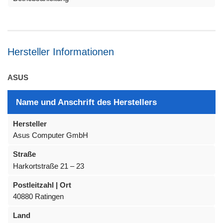
Hersteller Informationen
ASUS
Name und Anschrift des Herstellers
Hersteller
Asus Computer GmbH
Straße
Harkortstraße 21 – 23
Postleitzahl | Ort
40880 Ratingen
Land