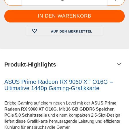
AUF DEN MERKZETTEL
Produkt-Highlights
ASUS Prime Radeon RX 9060 XT O16G –
Ultimative 1440p Gaming-Grafikkarte
Erlebe Gaming auf einem neuen Level mit der
ASUS Prime
Radeon RX 9060 XT O16G
. Mit
16 GB GDDR6 Speicher,
PCIe 5.0 Schnittstelle
und einem kompakten 2,5-Slot-Design
liefert diese Grafikkarte herausragende Leistung und effiziente
Kühlung für anspruchsvolle Gamer.