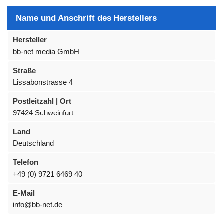
Name und Anschrift des Herstellers
Hersteller
bb-net media GmbH
Straße
Lissabonstrasse 4
Postleitzahl | Ort
97424 Schweinfurt
Land
Deutschland
Telefon
+49 (0) 9721 6469 40
E-Mail
info@bb-net.de