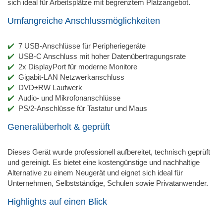
sich ideal für Arbeitsplätze mit begrenztem Platzangebot.
Umfangreiche Anschlussmöglichkeiten
7 USB-Anschlüsse für Peripheriegeräte
USB-C Anschluss mit hoher Datenübertragungsrate
2x DisplayPort für moderne Monitore
Gigabit-LAN Netzwerkanschluss
DVD±RW Laufwerk
Audio- und Mikrofonanschlüsse
PS/2-Anschlüsse für Tastatur und Maus
Generalüberholt & geprüft
Dieses Gerät wurde professionell aufbereitet, technisch geprüft
und gereinigt. Es bietet eine kostengünstige und nachhaltige
Alternative zu einem Neugerät und eignet sich ideal für
Unternehmen, Selbstständige, Schulen sowie Privatanwender.
Highlights auf einen Blick