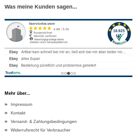
Was meine Kunden sagen...
Mehr über...
Impressum
Kontakt
Versand- & Zahlungsbedingungen
Widerrufsrecht für Verbraucher