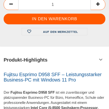
AUF DEN MERKZETTEL
Produkt-Highlights
Fujitsu Esprimo D958 SFF – Leistungsstarker
Business-PC mit Windows 11 Pro
Der
Fujitsu Esprimo D958 SFF
ist ein zuverlässiger und
platzsparender Business-PC für Büro, Homeoffice, Schule oder
professionelle Anwendungen. Ausgestattet mit einem
leistungsstarken
Intel Core i5-8500 Sechskern-Prozessor
,