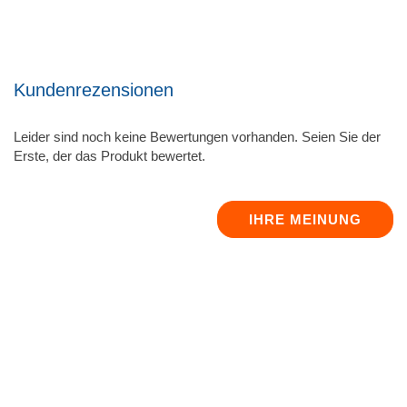
Kundenrezensionen
Leider sind noch keine Bewertungen vorhanden. Seien Sie der
Erste, der das Produkt bewertet.
IHRE MEINUNG