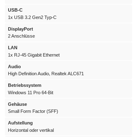
USB-C
1x USB 3.2 Gen2 Typ-C
DisplayPort
2 Anschlüsse
LAN
1x RJ-45 Gigabit Ethernet
Audio
High Definition Audio, Realtek ALC671
Betriebssystem
Windows 11 Pro 64-Bit
Gehäuse
Small Form Factor (SFF)
Aufstellung
Horizontal oder vertikal