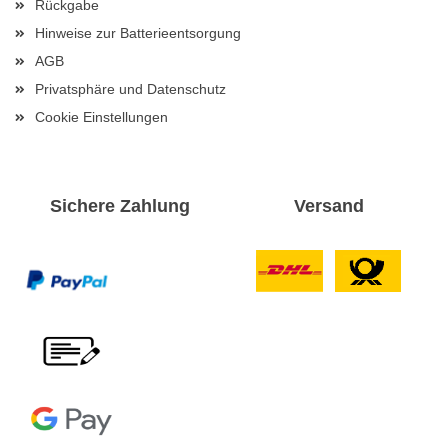
Rückgabe
Hinweise zur Batterieentsorgung
AGB
Privatsphäre und Datenschutz
Cookie Einstellungen
Sichere Zahlung
Versand