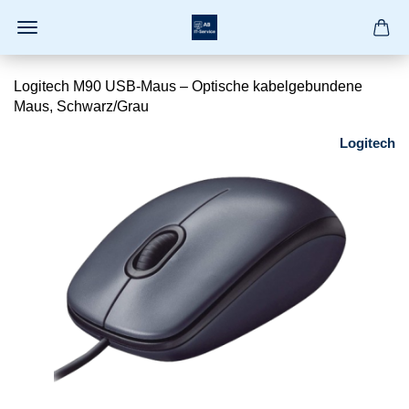
Logitech M90 USB-Maus – Optische kabelgebundene
Maus, Schwarz/Grau
Logitech