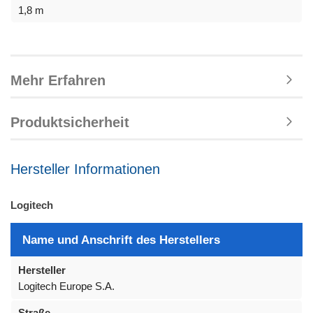
1,8 m
Mehr Erfahren
Produktsicherheit
Hersteller Informationen
Logitech
Name und Anschrift des Herstellers
Hersteller
Logitech Europe S.A.
Straße