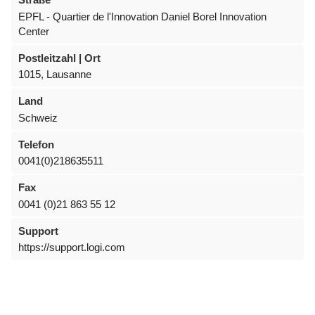
EPFL - Quartier de l'Innovation Daniel Borel Innovation
Center
Postleitzahl | Ort
1015, Lausanne
Land
Schweiz
Telefon
0041(0)218635511
Fax
0041 (0)21 863 55 12
Support
https://support.logi.com