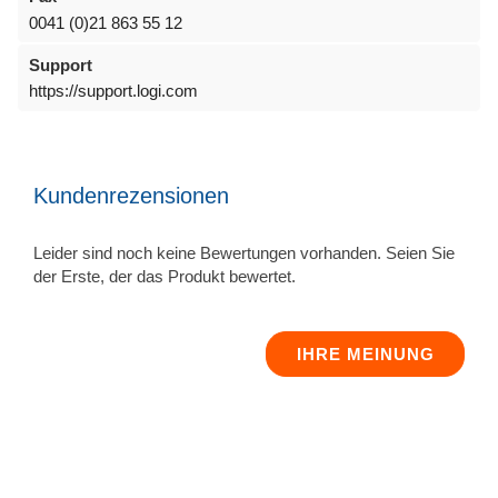
0041 (0)21 863 55 12
Support
https://support.logi.com
Kundenrezensionen
Leider sind noch keine Bewertungen vorhanden. Seien Sie
der Erste, der das Produkt bewertet.
IHRE MEINUNG