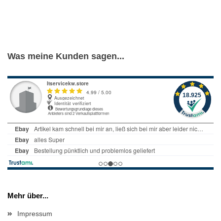
Was meine Kunden sagen...
Mehr über...
Impressum