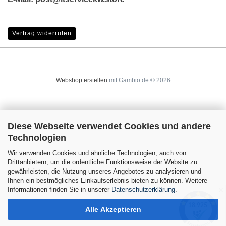
Vertrag widerrufen
Webshop erstellen
mit Gambio.de © 2026
Diese Webseite verwendet Cookies und andere
Technologien
Wir verwenden Cookies und ähnliche Technologien, auch von
Drittanbietern, um die ordentliche Funktionsweise der Website zu
gewährleisten, die Nutzung unseres Angebotes zu analysieren und
Ihnen ein bestmögliches Einkaufserlebnis bieten zu können. Weitere
Informationen finden Sie in unserer
Datenschutzerklärung
.
✕
Alle Akzeptieren