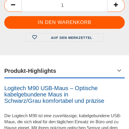
AUF DEN MERKZETTEL
Produkt-Highlights
Logitech M90 USB-Maus – Optische
kabelgebundene Maus in
Schwarz/Grau komfortabel und präzise
Die Logitech M90 ist eine zuverlässige, kabelgebundene USB-
Maus, die sich ideal für den täglichen Einsatz im Büro und zu
Hause eignet. Mit ihrem präzisen optischen Sensor und dem