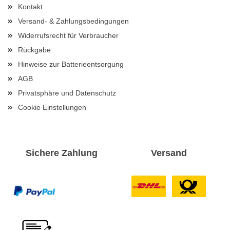
Kontakt
Versand- & Zahlungsbedingungen
Widerrufsrecht für Verbraucher
Rückgabe
Hinweise zur Batterieentsorgung
AGB
Privatsphäre und Datenschutz
Cookie Einstellungen
Sichere Zahlung
Versand