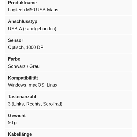
Produktname
Logitech M90 USB-Maus
Anschlusstyp
USB-A (kabelgebunden)
Sensor
Optisch, 1000 DPI
Farbe
Schwarz / Grau
Kompatibilität
Windows, macOS, Linux
Tastenanzahl
3 (Links, Rechts, Scrollrad)
Gewicht
90 g
Kabellänge