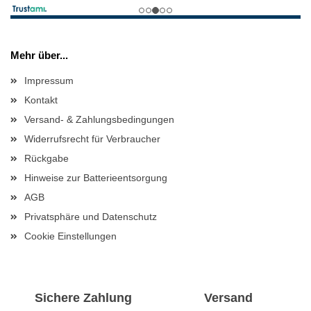
Mehr über...
Impressum
Kontakt
Versand- & Zahlungsbedingungen
Widerrufsrecht für Verbraucher
Rückgabe
Hinweise zur Batterieentsorgung
AGB
Privatsphäre und Datenschutz
Cookie Einstellungen
Sichere Zahlung
Versand