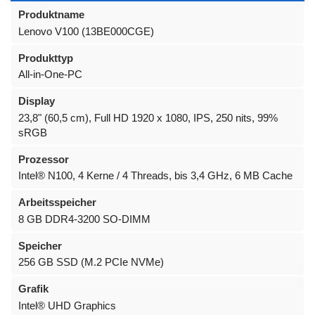
Produktname
Lenovo V100 (13BE000CGE)
Produkttyp
All-in-One-PC
Display
23,8" (60,5 cm), Full HD 1920 x 1080, IPS, 250 nits, 99%
sRGB
Prozessor
Intel® N100, 4 Kerne / 4 Threads, bis 3,4 GHz, 6 MB Cache
Arbeitsspeicher
8 GB DDR4-3200 SO-DIMM
Speicher
256 GB SSD (M.2 PCIe NVMe)
Grafik
Intel® UHD Graphics