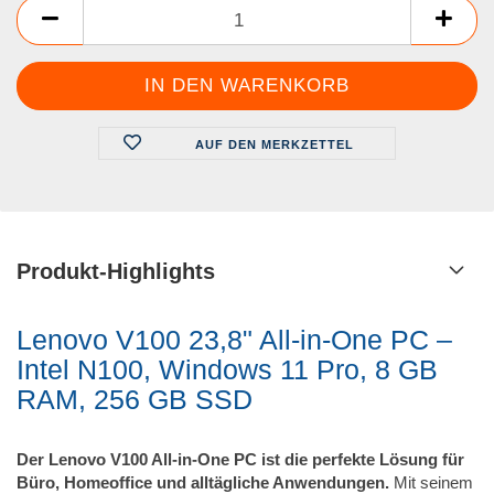
AUF DEN MERKZETTEL
Produkt-Highlights
Lenovo V100 23,8" All-in-One PC –
Intel N100, Windows 11 Pro, 8 GB
RAM, 256 GB SSD
Der Lenovo V100 All-in-One PC ist die perfekte Lösung für
Büro, Homeoffice und alltägliche Anwendungen.
Mit seinem