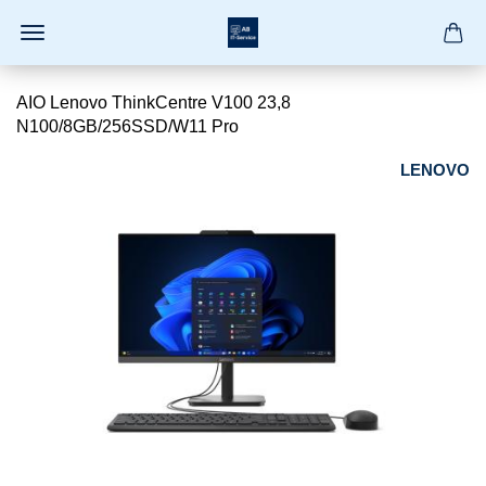
AIO Lenovo ThinkCentre V100 23,8
N100/8GB/256SSD/W11 Pro
LENOVO