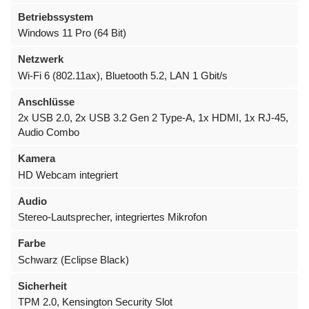
Betriebssystem
Windows 11 Pro (64 Bit)
Netzwerk
Wi-Fi 6 (802.11ax), Bluetooth 5.2, LAN 1 Gbit/s
Anschlüsse
2x USB 2.0, 2x USB 3.2 Gen 2 Type-A, 1x HDMI, 1x RJ-45,
Audio Combo
Kamera
HD Webcam integriert
Audio
Stereo-Lautsprecher, integriertes Mikrofon
Farbe
Schwarz (Eclipse Black)
Sicherheit
TPM 2.0, Kensington Security Slot