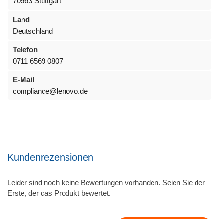
70563 Stuttgart
Land
Deutschland
Telefon
0711 6569 0807
E-Mail
compliance@lenovo.de
Kundenrezensionen
Leider sind noch keine Bewertungen vorhanden. Seien Sie der
Erste, der das Produkt bewertet.