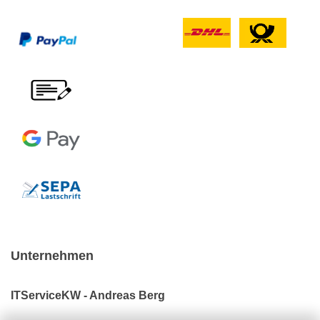
Unternehmen
ITServiceKW - Andreas Berg