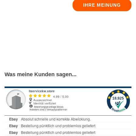
IHRE MEINUNG
Was meine Kunden sagen...