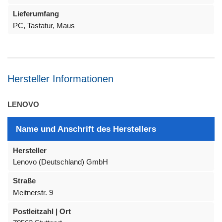
Lieferumfang
PC, Tastatur, Maus
Hersteller Informationen
LENOVO
Name und Anschrift des Herstellers
Hersteller
Lenovo (Deutschland) GmbH
Straße
Meitnerstr. 9
Postleitzahl | Ort