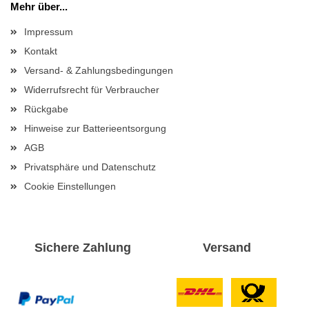
Mehr über...
Impressum
Kontakt
Versand- & Zahlungsbedingungen
Widerrufsrecht für Verbraucher
Rückgabe
Hinweise zur Batterieentsorgung
AGB
Privatsphäre und Datenschutz
Cookie Einstellungen
Sichere Zahlung
Versand