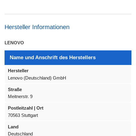
Hersteller Informationen
LENOVO
Name und Anschrift des Herstellers
Hersteller
Lenovo (Deutschland) GmbH
Straße
Meitnerstr. 9
Postleitzahl | Ort
70563 Stuttgart
Land
Deutschland