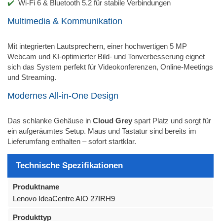
Wi-Fi 6 & Bluetooth 5.2 für stabile Verbindungen
Multimedia & Kommunikation
Mit integrierten Lautsprechern, einer hochwertigen 5 MP
Webcam und KI-optimierter Bild- und Tonverbesserung eignet
sich das System perfekt für Videokonferenzen, Online-Meetings
und Streaming.
Modernes All-in-One Design
Das schlanke Gehäuse in
Cloud Grey
spart Platz und sorgt für
ein aufgeräumtes Setup. Maus und Tastatur sind bereits im
Lieferumfang enthalten – sofort startklar.
Technische Spezifikationen
Produktname
Lenovo IdeaCentre AIO 27IRH9
Produkttyp