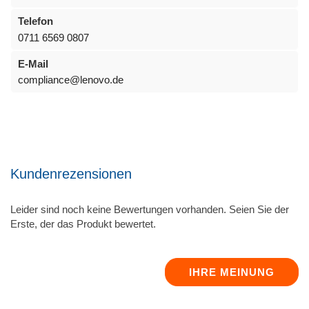
Telefon
0711 6569 0807
E-Mail
compliance@lenovo.de
Kundenrezensionen
Leider sind noch keine Bewertungen vorhanden. Seien Sie der
Erste, der das Produkt bewertet.
IHRE MEINUNG