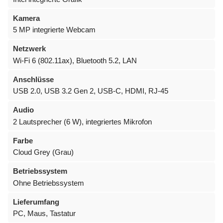
Kamera
5 MP integrierte Webcam
Netzwerk
Wi-Fi 6 (802.11ax), Bluetooth 5.2, LAN
Anschlüsse
USB 2.0, USB 3.2 Gen 2, USB-C, HDMI, RJ-45
Audio
2 Lautsprecher (6 W), integriertes Mikrofon
Farbe
Cloud Grey (Grau)
Betriebssystem
Ohne Betriebssystem
Lieferumfang
PC, Maus, Tastatur