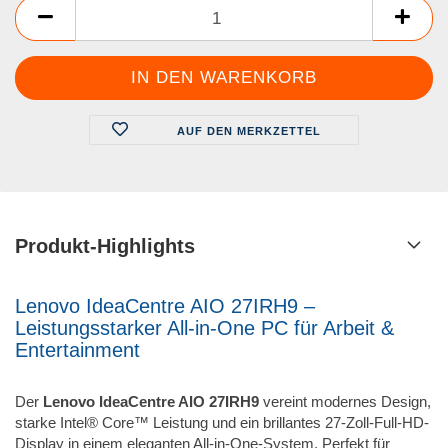
AUF DEN MERKZETTEL
Produkt-Highlights
Lenovo IdeaCentre AIO 27IRH9 –
Leistungsstarker All-in-One PC für Arbeit &
Entertainment
Der
Lenovo IdeaCentre AIO 27IRH9
vereint modernes Design,
starke Intel® Core™ Leistung und ein brillantes 27-Zoll-Full-HD-
Display in einem eleganten All-in-One-System. Perfekt für