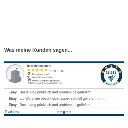
Was meine Kunden sagen...