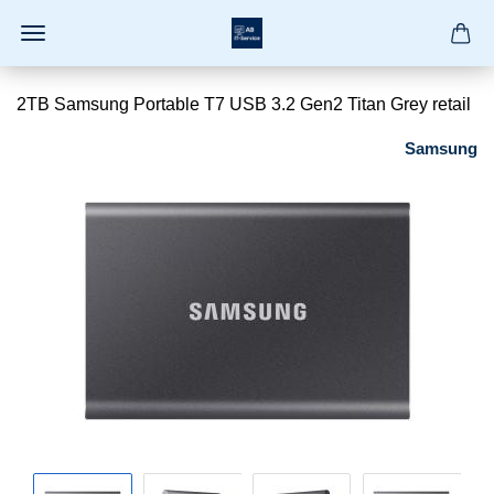
2TB Samsung Portable T7 USB 3.2 Gen2 Titan Grey retail
Samsung