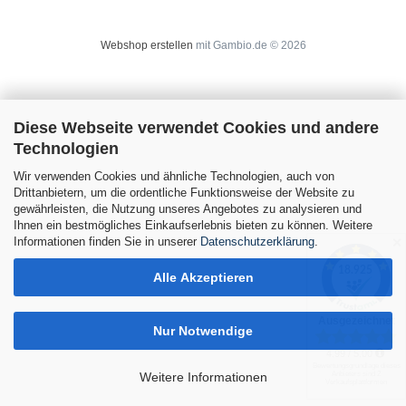
Webshop erstellen
mit Gambio.de © 2026
Diese Webseite verwendet Cookies und andere
Technologien
Wir verwenden Cookies und ähnliche Technologien, auch von
Drittanbietern, um die ordentliche Funktionsweise der Website zu
gewährleisten, die Nutzung unseres Angebotes zu analysieren und
Ihnen ein bestmögliches Einkaufserlebnis bieten zu können. Weitere
Informationen finden Sie in unserer
Datenschutzerklärung
.
✕
Alle Akzeptieren
Nur Notwendige
Weitere Informationen