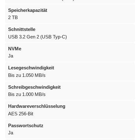
Speicherkapazität
2 TB
Schnittstelle
USB 3.2 Gen 2 (USB Typ-C)
NVMe
Ja
Lesegeschwindigkeit
Bis zu 1.050 MB/s
Schreibgeschwindigkeit
Bis zu 1.000 MB/s
Hardwareverschlüsselung
AES 256-Bit
Passwortschutz
Ja