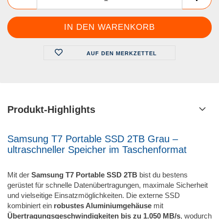
AUF DEN MERKZETTEL
Produkt-Highlights
Samsung T7 Portable SSD 2TB Grau –
ultraschneller Speicher im Taschenformat
Mit der
Samsung T7 Portable SSD 2TB
bist du bestens
gerüstet für schnelle Datenübertragungen, maximale Sicherheit
und vielseitige Einsatzmöglichkeiten. Die externe SSD
kombiniert ein
robustes Aluminiumgehäuse
mit
Übertragungsgeschwindigkeiten bis zu 1.050 MB/s
, wodurch