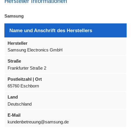
Hersteller Informationen
Samsung
Name und Anschrift des Herstellers
Hersteller
Samsung Electronics GmbH
Straße
Frankfurter Straße 2
Postleitzahl | Ort
65760 Eschborn
Land
Deutschland
E-Mail
kundenbetreuung@samsung.de