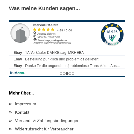
Was meine Kunden sagen...
Mehr über...
Impressum
Kontakt
Versand- & Zahlungsbedingungen
Widerrufsrecht für Verbraucher