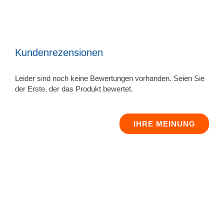
Kundenrezensionen
Leider sind noch keine Bewertungen vorhanden. Seien Sie
der Erste, der das Produkt bewertet.
IHRE MEINUNG