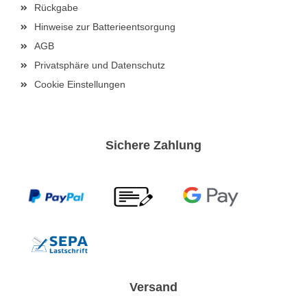
Rückgabe
Hinweise zur Batterieentsorgung
AGB
Privatsphäre und Datenschutz
Cookie Einstellungen
Sichere Zahlung
Versand