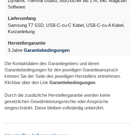
Dynamic Thermal Guard, Sturzsicher bis 2 m, inkl. Magician
Software
Lieferumfang
Samsung T7 SSD, USB-C-zu-C Kabel, USB-C-zu-A Kabel,
Kurzanleitung
Herstellergarantie
3 Jahre
Garantiebedingungen
Die Kontaktdaten des Garantiegebers und deren
Garantiebedingungen für den jeweiligen Garantieanspruch
können Sie der Seite des jeweiligen Herstellers entnehmen.
Klickbar über den Link
Garantiebedingungen
.
Durch die zusätzliche Herstellergarantie werden keine
gesetzlichen Gewährleistungsrechte oder Ansprüche
eingeschränkt. Diese bleiben vollständig unberührt.