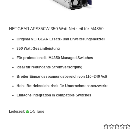
NETGEAR APS350W 350 Watt Netzteil für M4350
Original NETGEAR Ersatz- und Erweiterungsnetzteil
350 Watt Gesamtleistung
Für professionelle M4350 Managed Switches
Ideal für redundante Stromversorgung
Breiter Eingangsspannungsbereich von 110–240 Volt
Hohe Betriebssicherheit für Unternehmensnetzwerke
Einfache Integration in kompatible Switches
Lieferzeit:
1-5 Tage