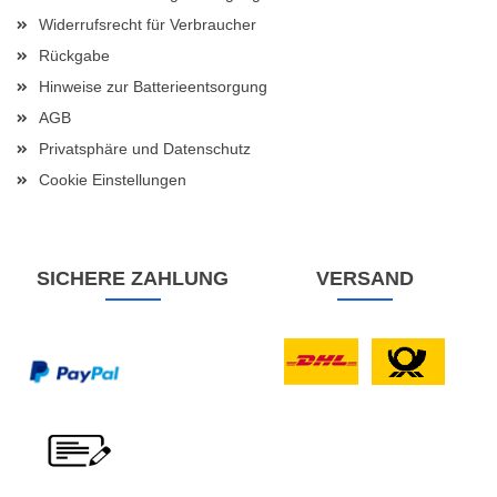
Widerrufsrecht für Verbraucher
Rückgabe
Hinweise zur Batterieentsorgung
AGB
Privatsphäre und Datenschutz
Cookie Einstellungen
SICHERE ZAHLUNG
VERSAND