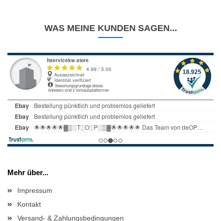
WAS MEINE KUNDEN SAGEN...
Mehr über...
Impressum
Kontakt
Versand- & Zahlungsbedingungen